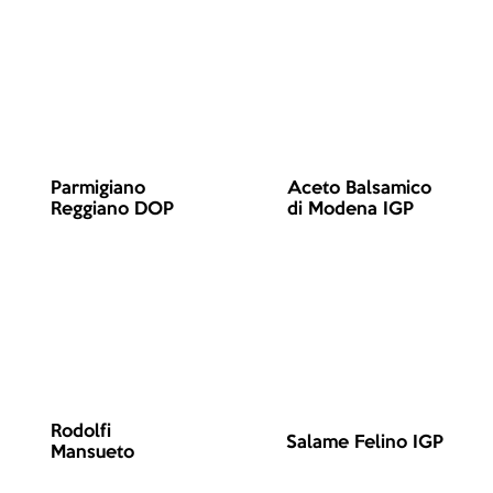
Aceto Balsamico
Parmigiano
di Modena IGP
Reggiano DOP
Rodolfi
Salame Felino IGP
Mansueto