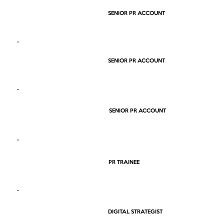
SENIOR PR ACCOUNT
SENIOR PR ACCOUNT
SENIOR PR ACCOUNT
PR TRAINEE
DIGITAL STRATEGIST