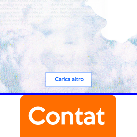
Carica altro
Contat