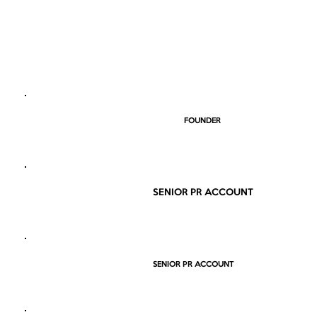
FOUNDER
SENIOR PR ACCOUNT
SENIOR PR ACCOUNT