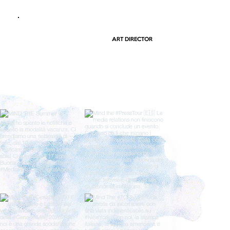
ART DIRECTOR